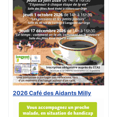
2026 Café des Aidants Milly