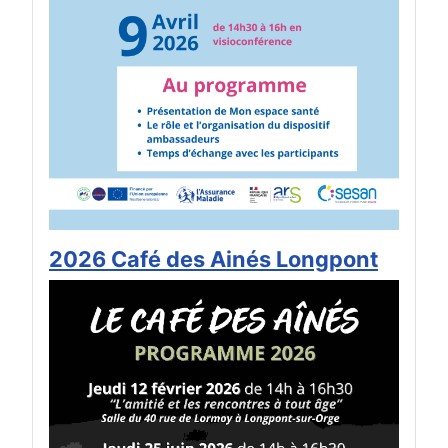
2026 Café des Ainés Longpont