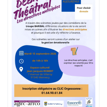
la rubrique "actualité"