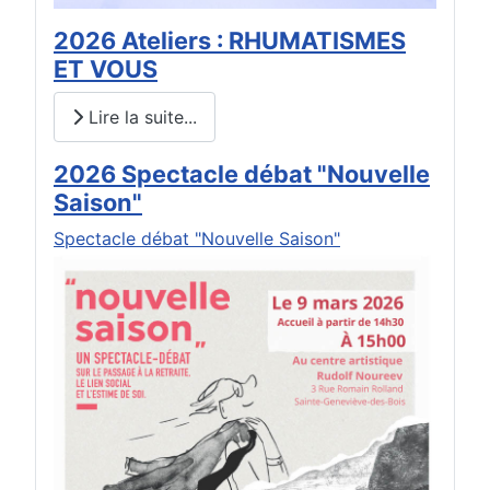
2026 Ateliers : RHUMATISMES
ET VOUS
Lire la suite...
2026 Spectacle débat "Nouvelle
Saison"
Spectacle débat "Nouvelle Saison"