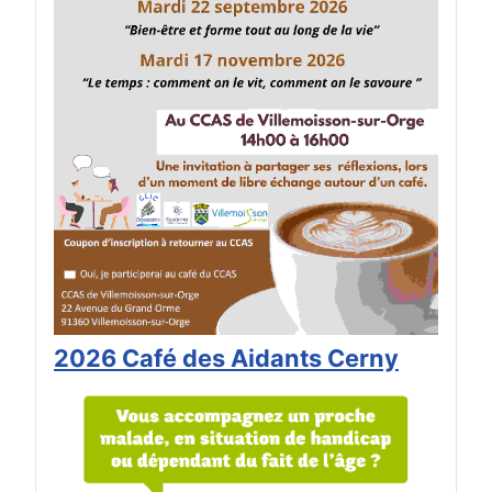
2026 Café des Aidants Cerny