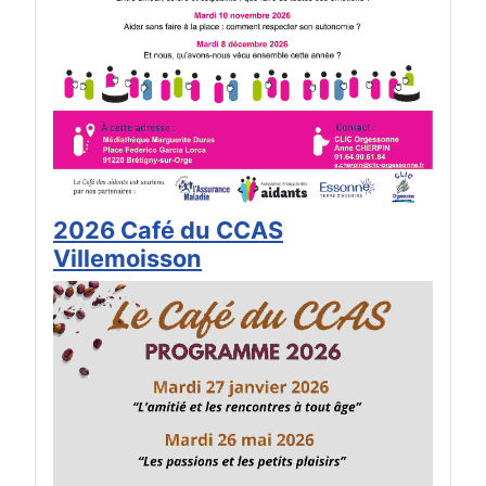
2026 Café du CCAS
Villemoisson