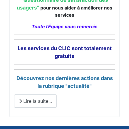
usagers"
pour nous aider à améliorer nos
services
Toute l'Équipe vous remercie
Les services du CLIC sont totalement
gratuits
Découvrez nos dernières actions dans
la rubrique "actualité"
Lire la suite...