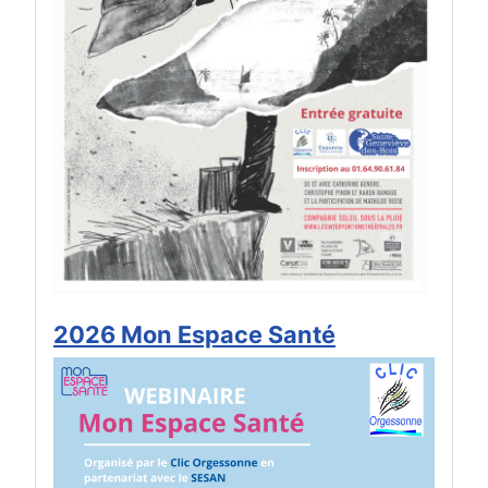
2026 Mon Espace Santé