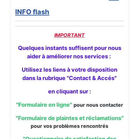
INFO flash
IMPORTANT
Quelques instants suffisent pour nous
aider à améliorer nos services :
Utilisez les liens à votre disposition
dans la rubrique "Contact & Accés"
en cliquant sur :
"
Formulaire en ligne"
pour nous contacter
"Formulaire de plaintes et réclamations"
pour vos problèmes rencontrés
"Questionnaire de satisfaction des